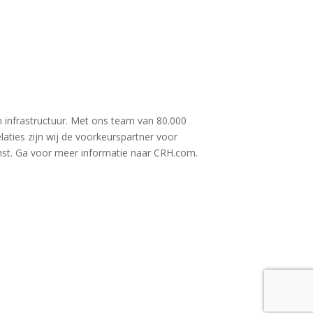
 infrastructuur. Met ons team van 80.000
aties zijn wij de voorkeurspartner voor
st. Ga voor meer informatie naar CRH.com.