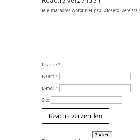
Reactie verzenden
Je e-mailadres wordt niet gepubliceerd.
Vereiste
Reactie
*
Naam
*
E-mail
*
Site
Zoeken